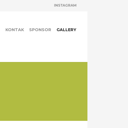
INSTAGRAM
A
KONTAK
SPONSOR
GALLERY